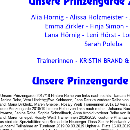
    Unsere Prinzengarde
Alia Hörnig - Alissa Holzmeister -
Emma Zirkler - Finja Simon - 
Lana Hörnig - Leni Hörst - L
 Sarah Poleba
Trainerinnen - KRISTIN BRAND 
    Unsere Prinzengard