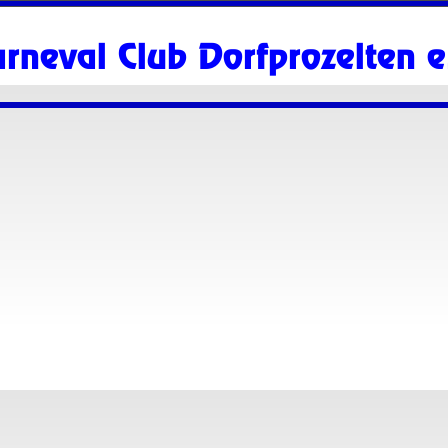
arneval Club Dorfprozelten e